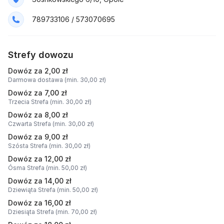
789733106 / 573070695
Strefy dowozu
Dowóz za 2,00 zł
Darmowa dostawa (min. 30,00 zł)
Dowóz za 7,00 zł
Trzecia Strefa (min. 30,00 zł)
Dowóz za 8,00 zł
Czwarta Strefa (min. 30,00 zł)
Dowóz za 9,00 zł
Szósta Strefa (min. 30,00 zł)
Dowóz za 12,00 zł
Ósma Strefa (min. 50,00 zł)
Dowóz za 14,00 zł
Dziewiąta Strefa (min. 50,00 zł)
Dowóz za 16,00 zł
Dziesiąta Strefa (min. 70,00 zł)