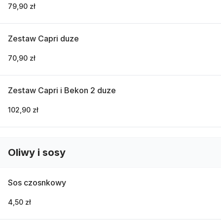
79,90 zł
Zestaw Capri duze
70,90 zł
Zestaw Capri i Bekon 2 duze
102,90 zł
Oliwy i sosy
Sos czosnkowy
4,50 zł