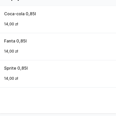
Coca-cola 0,85l
14,00 zł
Fanta 0,85l
14,00 zł
Sprite 0,85l
14,00 zł