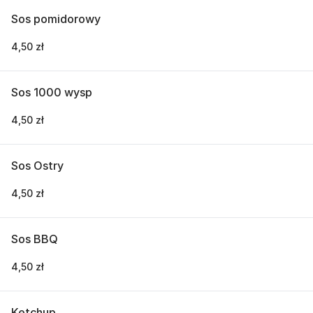
Sos pomidorowy
4,50 zł
Sos 1000 wysp
4,50 zł
Sos Ostry
4,50 zł
Sos BBQ
4,50 zł
Ketchup