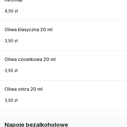
4,50 zł
Oliwa klasyczna 20 ml
3,50 zł
Oliwa czosnkowa 20 ml
3,50 zł
Oliwa ostra 20 ml
3,50 zł
Napoje bezalkoholowe