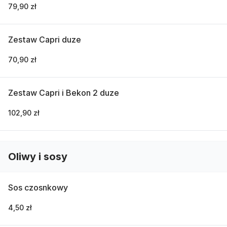
79,90 zł
Zestaw Capri duze
70,90 zł
Zestaw Capri i Bekon 2 duze
102,90 zł
Oliwy i sosy
Sos czosnkowy
4,50 zł