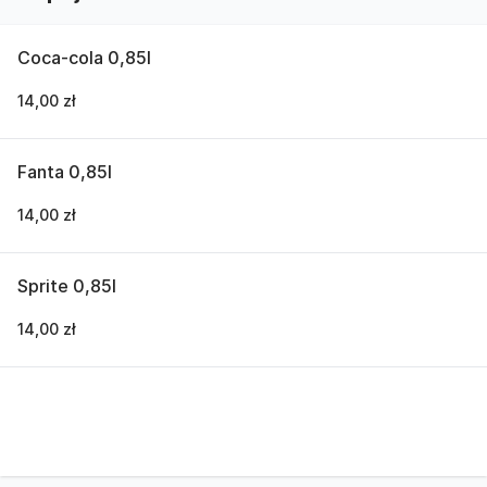
Coca-cola 0,85l
14,00 zł
Fanta 0,85l
14,00 zł
Sprite 0,85l
14,00 zł