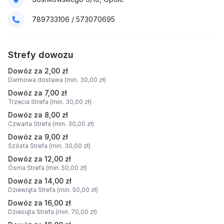
789733106 / 573070695
Strefy dowozu
Dowóz za 2,00 zł
Darmowa dostawa (min. 30,00 zł)
Dowóz za 7,00 zł
Trzecia Strefa (min. 30,00 zł)
Dowóz za 8,00 zł
Czwarta Strefa (min. 30,00 zł)
Dowóz za 9,00 zł
Szósta Strefa (min. 30,00 zł)
Dowóz za 12,00 zł
Ósma Strefa (min. 50,00 zł)
Dowóz za 14,00 zł
Dziewiąta Strefa (min. 50,00 zł)
Dowóz za 16,00 zł
Dziesiąta Strefa (min. 70,00 zł)