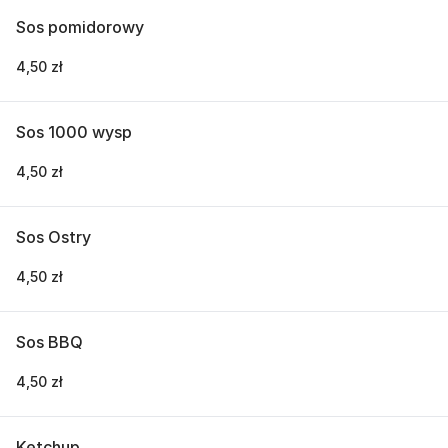
Sos pomidorowy
4,50 zł
Sos 1000 wysp
4,50 zł
Sos Ostry
4,50 zł
Sos BBQ
4,50 zł
Ketchup