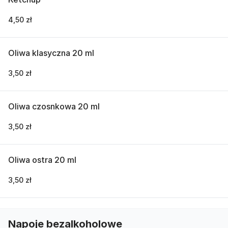
4,50 zł
Oliwa klasyczna 20 ml
3,50 zł
Oliwa czosnkowa 20 ml
3,50 zł
Oliwa ostra 20 ml
3,50 zł
Napoje bezalkoholowe