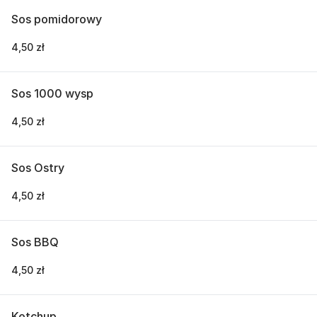
Sos pomidorowy
4,50 zł
Sos 1000 wysp
4,50 zł
Sos Ostry
4,50 zł
Sos BBQ
4,50 zł
Ketchup