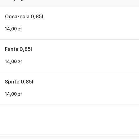
Coca-cola 0,85l
14,00 zł
Fanta 0,85l
14,00 zł
Sprite 0,85l
14,00 zł