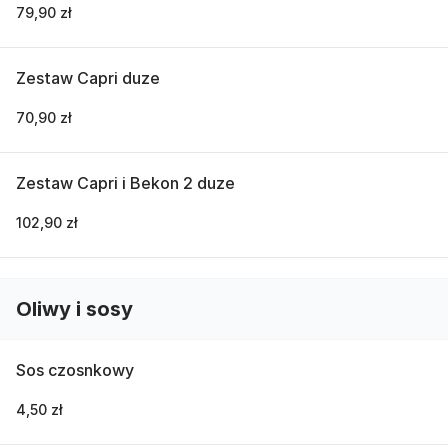
79,90 zł
Zestaw Capri duze
70,90 zł
Zestaw Capri i Bekon 2 duze
102,90 zł
Oliwy i sosy
Sos czosnkowy
4,50 zł