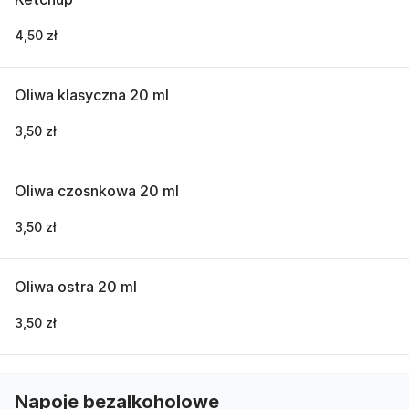
4,50 zł
Oliwa klasyczna 20 ml
3,50 zł
Oliwa czosnkowa 20 ml
3,50 zł
Oliwa ostra 20 ml
3,50 zł
Napoje bezalkoholowe