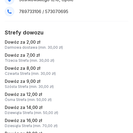
789733106 / 573070695
Strefy dowozu
Dowóz za 2,00 zł
Darmowa dostawa (min. 30,00 zł)
Dowóz za 7,00 zł
Trzecia Strefa (min. 30,00 zł)
Dowóz za 8,00 zł
Czwarta Strefa (min. 30,00 zł)
Dowóz za 9,00 zł
Szósta Strefa (min. 30,00 zł)
Dowóz za 12,00 zł
Ósma Strefa (min. 50,00 zł)
Dowóz za 14,00 zł
Dziewiąta Strefa (min. 50,00 zł)
Dowóz za 16,00 zł
Dziesiąta Strefa (min. 70,00 zł)