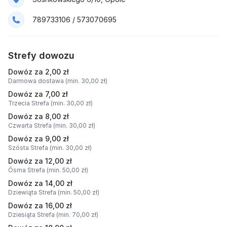
789733106 / 573070695
Strefy dowozu
Dowóz za 2,00 zł
Darmowa dostawa (min. 30,00 zł)
Dowóz za 7,00 zł
Trzecia Strefa (min. 30,00 zł)
Dowóz za 8,00 zł
Czwarta Strefa (min. 30,00 zł)
Dowóz za 9,00 zł
Szósta Strefa (min. 30,00 zł)
Dowóz za 12,00 zł
Ósma Strefa (min. 50,00 zł)
Dowóz za 14,00 zł
Dziewiąta Strefa (min. 50,00 zł)
Dowóz za 16,00 zł
Dziesiąta Strefa (min. 70,00 zł)