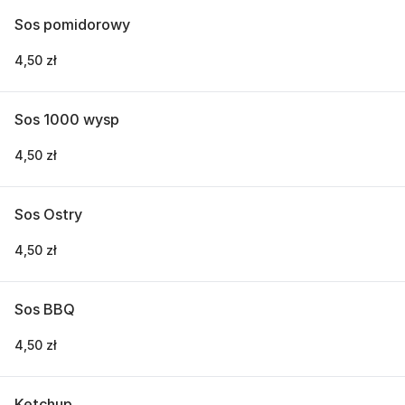
Sos pomidorowy
4,50 zł
Sos 1000 wysp
4,50 zł
Sos Ostry
4,50 zł
Sos BBQ
4,50 zł
Ketchup