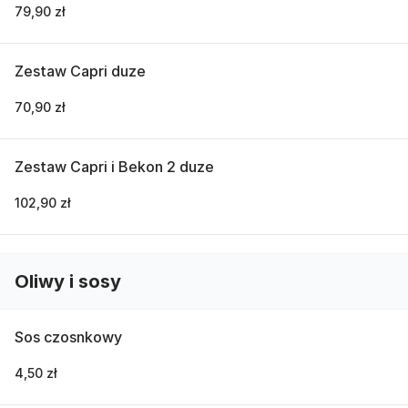
79,90 zł
Zestaw Capri duze
70,90 zł
Zestaw Capri i Bekon 2 duze
102,90 zł
Oliwy i sosy
Sos czosnkowy
4,50 zł