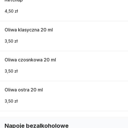
4,50 zł
Oliwa klasyczna 20 ml
3,50 zł
Oliwa czosnkowa 20 ml
3,50 zł
Oliwa ostra 20 ml
3,50 zł
Napoje bezalkoholowe