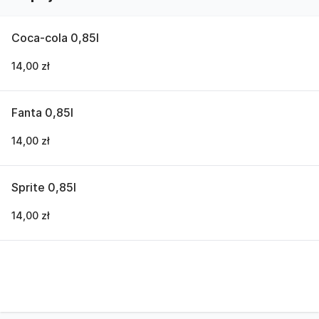
Coca-cola 0,85l
14,00 zł
Fanta 0,85l
14,00 zł
Sprite 0,85l
14,00 zł