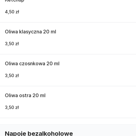
4,50 zł
Oliwa klasyczna 20 ml
3,50 zł
Oliwa czosnkowa 20 ml
3,50 zł
Oliwa ostra 20 ml
3,50 zł
Napoje bezalkoholowe