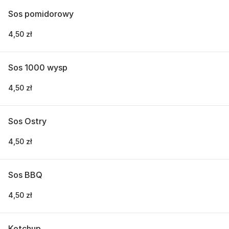
Sos pomidorowy
4,50 zł
Sos 1000 wysp
4,50 zł
Sos Ostry
4,50 zł
Sos BBQ
4,50 zł
Ketchup