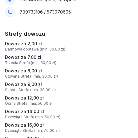
789733106 / 573070695
Strefy dowozu
Dowóz za 2,00 zł
Darmowa dostawa (min. 30,00 zł)
Dowóz za 7,00 zł
Trzecia Strefa (min. 30,00 zł)
Dowóz za 8,00 zł
Czwarta Strefa (min. 30,00 zł)
Dowóz za 9,00 zł
Szósta Strefa (min. 30,00 zł)
Dowóz za 12,00 zł
Ósma Strefa (min. 50,00 zł)
Dowóz za 14,00 zł
Dziewiąta Strefa (min. 50,00 zł)
Dowóz za 16,00 zł
Dziesiąta Strefa (min. 70,00 zł)