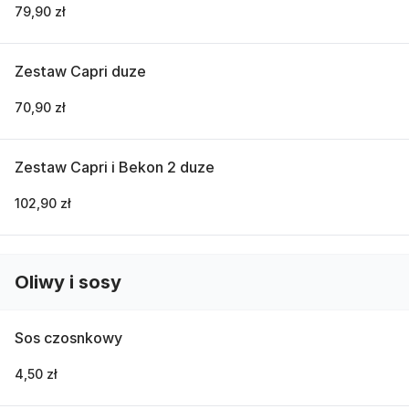
79,90 zł
Zestaw Capri duze
70,90 zł
Zestaw Capri i Bekon 2 duze
102,90 zł
Oliwy i sosy
Sos czosnkowy
4,50 zł