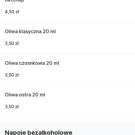
4,50 zł
Oliwa klasyczna 20 ml
3,50 zł
Oliwa czosnkowa 20 ml
3,50 zł
Oliwa ostra 20 ml
3,50 zł
Napoje bezalkoholowe