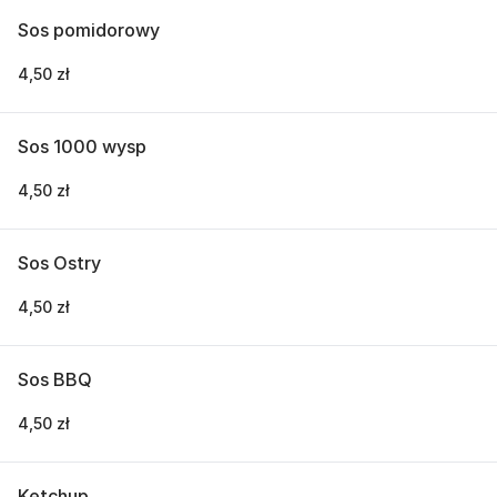
Sos pomidorowy
4,50 zł
Sos 1000 wysp
4,50 zł
Sos Ostry
4,50 zł
Sos BBQ
4,50 zł
Ketchup