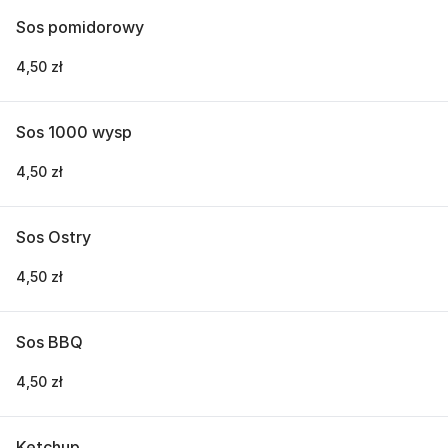
Sos pomidorowy
4,50 zł
Sos 1000 wysp
4,50 zł
Sos Ostry
4,50 zł
Sos BBQ
4,50 zł
Ketchup