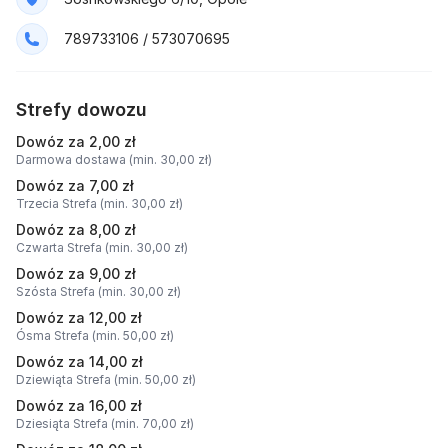
789733106 / 573070695
Strefy dowozu
Dowóz za 2,00 zł
Darmowa dostawa (min. 30,00 zł)
Dowóz za 7,00 zł
Trzecia Strefa (min. 30,00 zł)
Dowóz za 8,00 zł
Czwarta Strefa (min. 30,00 zł)
Dowóz za 9,00 zł
Szósta Strefa (min. 30,00 zł)
Dowóz za 12,00 zł
Ósma Strefa (min. 50,00 zł)
Dowóz za 14,00 zł
Dziewiąta Strefa (min. 50,00 zł)
Dowóz za 16,00 zł
Dziesiąta Strefa (min. 70,00 zł)