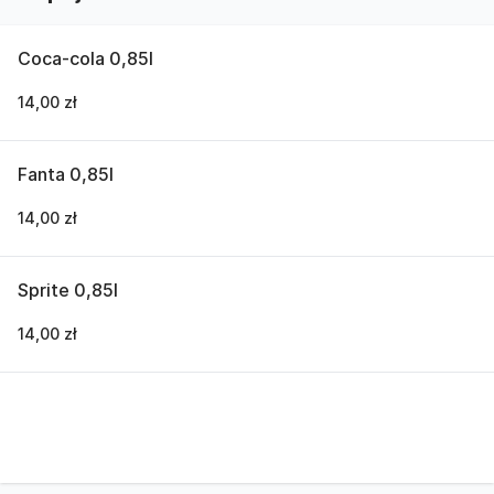
Coca-cola 0,85l
14,00 zł
Fanta 0,85l
14,00 zł
Sprite 0,85l
14,00 zł