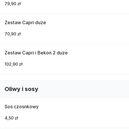
79,90 zł
Zestaw Capri duze
70,90 zł
Zestaw Capri i Bekon 2 duze
102,90 zł
Oliwy i sosy
Sos czosnkowy
4,50 zł