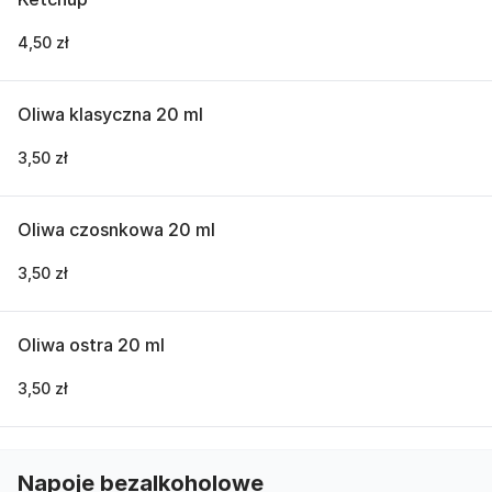
4,50 zł
Oliwa klasyczna 20 ml
3,50 zł
Oliwa czosnkowa 20 ml
3,50 zł
Oliwa ostra 20 ml
3,50 zł
Napoje bezalkoholowe