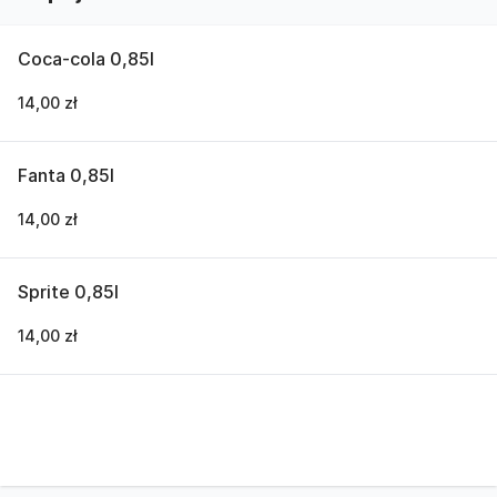
Coca-cola 0,85l
14,00 zł
Fanta 0,85l
14,00 zł
Sprite 0,85l
14,00 zł