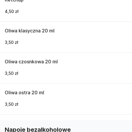
4,50 zł
Oliwa klasyczna 20 ml
3,50 zł
Oliwa czosnkowa 20 ml
3,50 zł
Oliwa ostra 20 ml
3,50 zł
Napoje bezalkoholowe