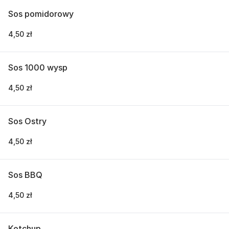
Sos pomidorowy
4,50 zł
Sos 1000 wysp
4,50 zł
Sos Ostry
4,50 zł
Sos BBQ
4,50 zł
Ketchup