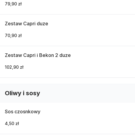
79,90 zł
Zestaw Capri duze
70,90 zł
Zestaw Capri i Bekon 2 duze
102,90 zł
Oliwy i sosy
Sos czosnkowy
4,50 zł