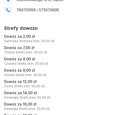
789733106 / 573070695
Strefy dowozu
Dowóz za 2,00 zł
Darmowa dostawa (min. 30,00 zł)
Dowóz za 7,00 zł
Trzecia Strefa (min. 30,00 zł)
Dowóz za 8,00 zł
Czwarta Strefa (min. 30,00 zł)
Dowóz za 9,00 zł
Szósta Strefa (min. 30,00 zł)
Dowóz za 12,00 zł
Ósma Strefa (min. 50,00 zł)
Dowóz za 14,00 zł
Dziewiąta Strefa (min. 50,00 zł)
Dowóz za 16,00 zł
Dziesiąta Strefa (min. 70,00 zł)